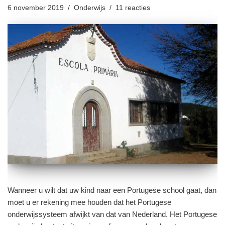
6 november 2019
Onderwijs
11 reacties
Wanneer u wilt dat uw kind naar een Portugese school gaat, dan
moet u er rekening mee houden dat het Portugese
onderwijssysteem afwijkt van dat van Nederland. Het Portugese