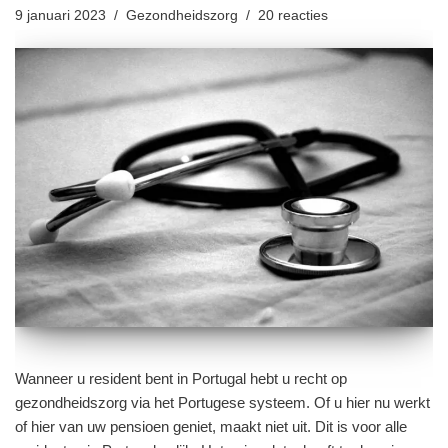
9 januari 2023
Gezondheidszorg
20 reacties
Wanneer u resident bent in Portugal hebt u recht op
gezondheidszorg via het Portugese systeem. Of u hier nu werkt
of hier van uw pensioen geniet, maakt niet uit. Dit is voor alle