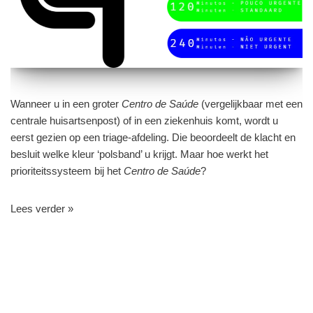
Wanneer u in een groter
Centro de Saúde
(vergelijkbaar met een
centrale huisartsenpost) of in een ziekenhuis komt, wordt u
eerst gezien op een triage-afdeling. Die beoordeelt de klacht en
besluit welke kleur ‘polsband’ u krijgt. Maar hoe werkt het
prioriteitssysteem bij het
Centro de Saúde
?
Lees verder »